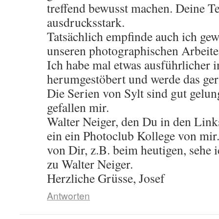
treffend bewusst machen. Deine Te
ausdrucksstark.
Tatsächlich empfinde auch ich gew
unseren photographischen Arbeite
Ich habe mal etwas ausführlicher
herumgestöbert und werde das gern
Die Serien von Sylt sind gut gelung
gefallen mir.
Walter Neiger, den Du in den Links
ein ein Photoclub Kollege von mir.
von Dir, z.B. beim heutigen, sehe 
zu Walter Neiger.
Herzliche Grüsse, Josef
Antworten