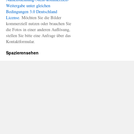
Weitergabe unter gleichen
Bedingungen 3.0 Deutschland
License
. Möchten Sie die Bilder
kommerziell nutzen oder brauchen Sie
die Fotos in einer anderen Auflösung,
stellen Sie bitte eine Anfrage über das
Kontaktformular.
Spazierensehen