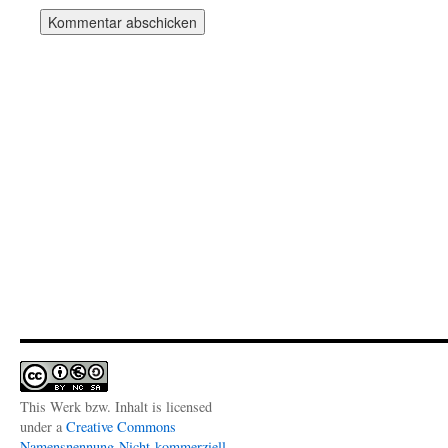
This Werk bzw. Inhalt is licensed
under a
Creative Commons
Namensnennung-Nicht-kommerziell-