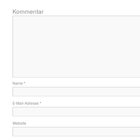
Kommentar
Name
*
E-Mail-Adresse
*
Website