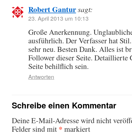
Robert Gantur
sagt:
23. April 2013 um 10:13
Große Anerkennung. Unglaubliche 
ausführlich. Der Verfasser hat Sti
sehr neu. Besten Dank. Alles ist br
Follower dieser Seite. Detaillierte
Seite behilflich sein.
Antworten
Schreibe einen Kommentar
Deine E-Mail-Adresse wird nicht veröffe
*
Felder sind mit
markiert