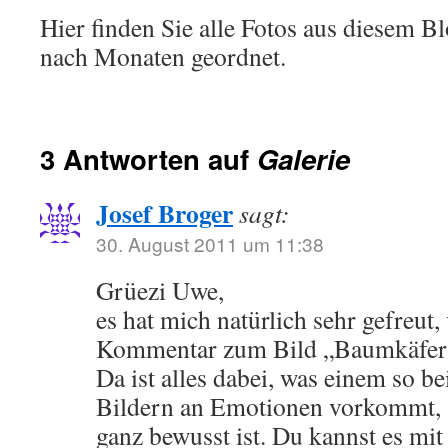
Hier finden Sie alle Fotos aus diesem Bl
nach Monaten geordnet.
3 Antworten auf
Galerie
Josef Broger
sagt:
30. August 2011 um 11:38
Grüezi Uwe,
es hat mich natürlich sehr gefreut,
Kommentar zum Bild „Baumkäfer
Da ist alles dabei, was einem so b
Bildern an Emotionen vorkommt, 
ganz bewusst ist. Du kannst es m