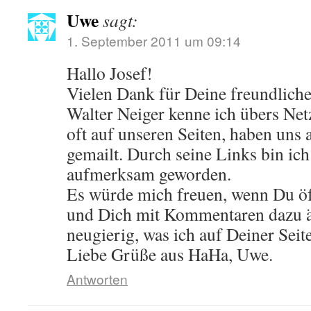
Uwe
sagt:
1. September 2011 um 09:14
Hallo Josef!
Vielen Dank für Deine freundlich
Walter Neiger kenne ich übers Net
oft auf unseren Seiten, haben uns
gemailt. Durch seine Links bin ich
aufmerksam geworden.
Es würde mich freuen, wenn Du öft
und Dich mit Kommentaren dazu äu
neugierig, was ich auf Deiner Seit
Liebe Grüße aus HaHa, Uwe.
Antworten