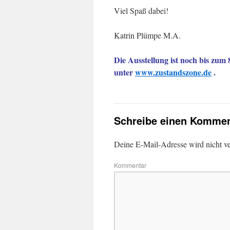
Viel Spaß dabei!
Katrin Plümpe M.A.
Die Ausstellung ist noch bis zum
unter
www.zustandszone.de
.
Schreibe einen Kommen
Deine E-Mail-Adresse wird nicht ver
Kommentar