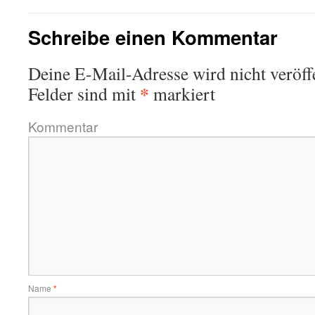
Schreibe einen Kommentar
Deine E-Mail-Adresse wird nicht veröffe
*
Felder sind mit
markiert
Kommentar
Name
*