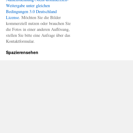
Weitergabe unter gleichen
Bedingungen 3.0 Deutschland
License
. Möchten Sie die Bilder
kommerziell nutzen oder brauchen Sie
die Fotos in einer anderen Auflösung,
stellen Sie bitte eine Anfrage über das
Kontaktformular.
Spazierensehen