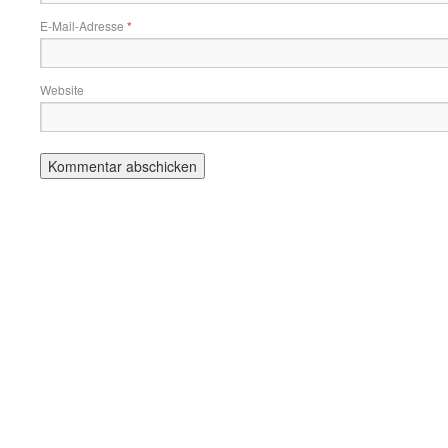
E-Mail-Adresse
*
Website