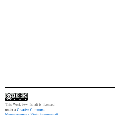
This Werk bzw. Inhalt is licensed
under a
Creative Commons
Namensnennung-Nicht-kommerziell-