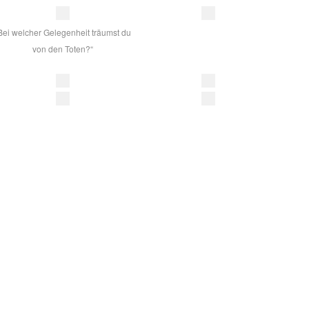
Bei welcher Gelegenheit träumst du
von den Toten?“