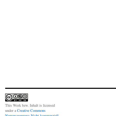
This Werk bzw. Inhalt is licensed
under a
Creative Commons
Namensnennung-Nicht-kommerziell-