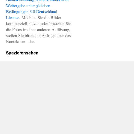
Weitergabe unter gleichen
Bedingungen 3.0 Deutschland
License
. Möchten Sie die Bilder
kommerziell nutzen oder brauchen Sie
die Fotos in einer anderen Auflösung,
stellen Sie bitte eine Anfrage über das
Kontaktformular.
Spazierensehen