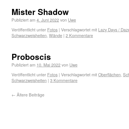
Mister Shadow
Publiziert am
4. Juni 2022
von
Uwe
Veröffentlicht unter
Fotos
|
Verschlagwortet mit
Lazy Days / Daz
Schwarzweisheiten
,
Wände
|
2 Kommentare
Proboscis
Publiziert am
10. Mai 2022
von
Uwe
Veröffentlicht unter
Fotos
|
Verschlagwortet mit
Oberflächen
,
Sc
Schwarzweisheiten
|
3 Kommentare
←
Ältere Beiträge