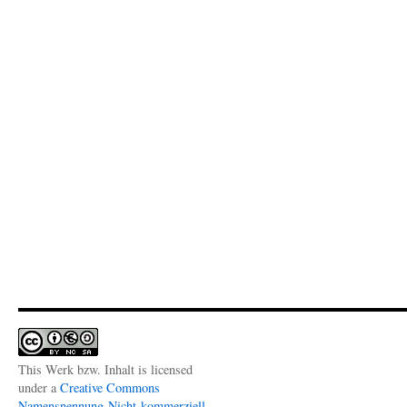
This Werk bzw. Inhalt is licensed
under a
Creative Commons
Namensnennung-Nicht-kommerziell-