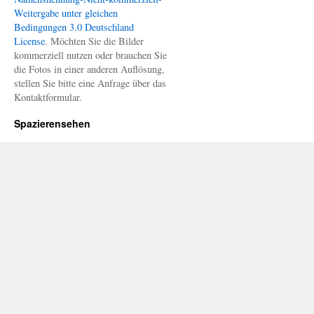
Weitergabe unter gleichen
Bedingungen 3.0 Deutschland
License
. Möchten Sie die Bilder
kommerziell nutzen oder brauchen Sie
die Fotos in einer anderen Auflösung,
stellen Sie bitte eine Anfrage über das
Kontaktformular.
Spazierensehen