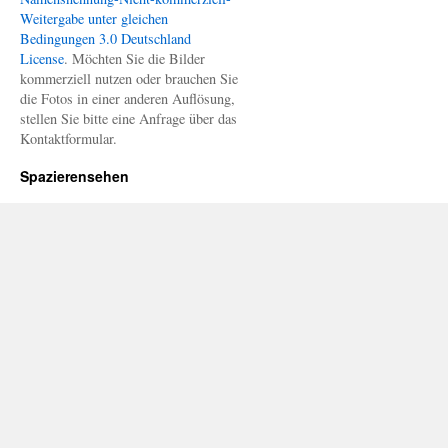
Weitergabe unter gleichen
Bedingungen 3.0 Deutschland
License
. Möchten Sie die Bilder
kommerziell nutzen oder brauchen Sie
die Fotos in einer anderen Auflösung,
stellen Sie bitte eine Anfrage über das
Kontaktformular.
Spazierensehen