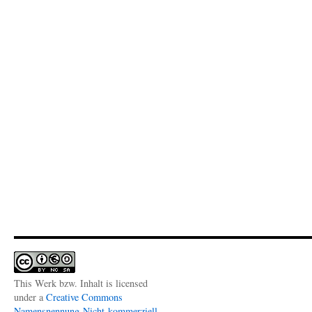
This Werk bzw. Inhalt is licensed
under a
Creative Commons
Namensnennung-Nicht-kommerziell-