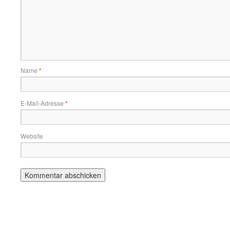
Name
*
E-Mail-Adresse
*
Website