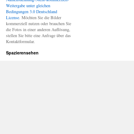
Weitergabe unter gleichen
Bedingungen 3.0 Deutschland
License
. Möchten Sie die Bilder
kommerziell nutzen oder brauchen Sie
die Fotos in einer anderen Auflösung,
stellen Sie bitte eine Anfrage über das
Kontaktformular.
Spazierensehen