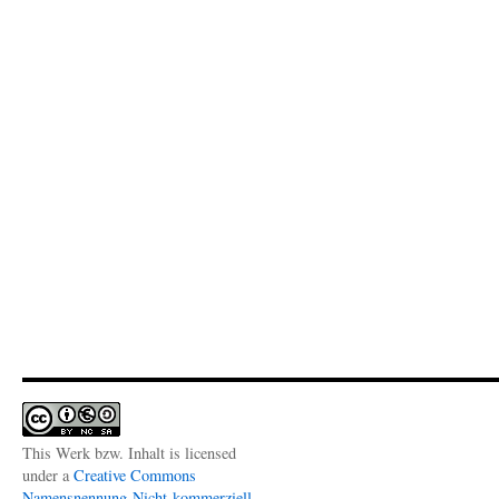
This Werk bzw. Inhalt is licensed
under a
Creative Commons
Namensnennung-Nicht-kommerziell-