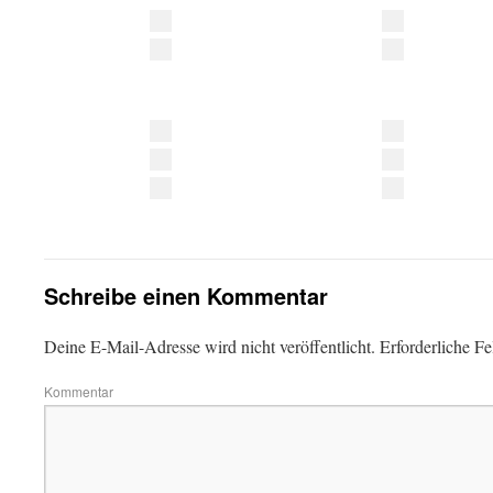
Schreibe einen Kommentar
Deine E-Mail-Adresse wird nicht veröffentlicht.
Erforderliche Fe
Kommentar