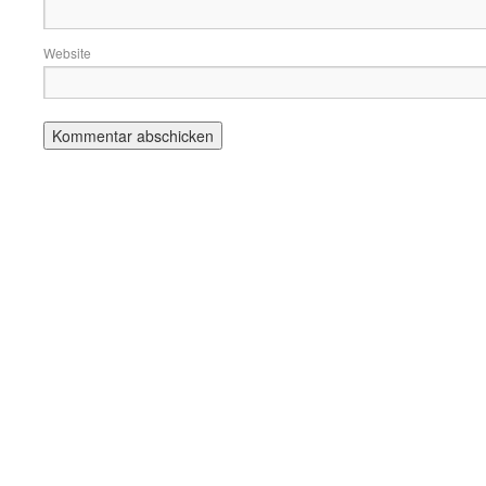
Website