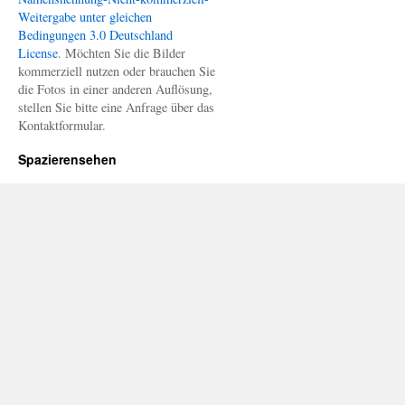
Weitergabe unter gleichen
Bedingungen 3.0 Deutschland
License
. Möchten Sie die Bilder
kommerziell nutzen oder brauchen Sie
die Fotos in einer anderen Auflösung,
stellen Sie bitte eine Anfrage über das
Kontaktformular.
Spazierensehen