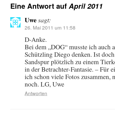
Eine Antwort auf
April 2011
Uwe
sagt:
26. Mai 2011 um 11:58
D-Anke.
Bei dem „DOG“ musste ich auch a
Schützling Diego denken. Ist doch 
Sandspur plötzlich zu einem Tier
in der Betrachter-Fantasie. – Für e
ich schon viele Fotos zusammen, n
noch. LG, Uwe
Antworten