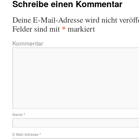
Schreibe einen Kommentar
Deine E-Mail-Adresse wird nicht veröffe
*
Felder sind mit
markiert
Kommentar
Name
*
E-Mail-Adresse
*