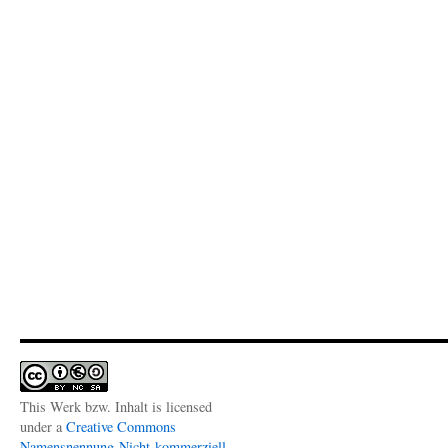
This Werk bzw. Inhalt is licensed
under a
Creative Commons
Namensnennung-Nicht-kommerziell-