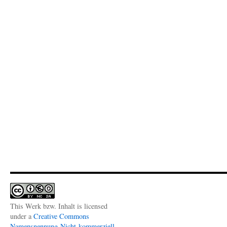
This Werk bzw. Inhalt is licensed
under a
Creative Commons
Namensnennung-Nicht-kommerziell-