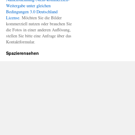
Weitergabe unter gleichen
Bedingungen 3.0 Deutschland
License
. Möchten Sie die Bilder
kommerziell nutzen oder brauchen Sie
die Fotos in einer anderen Auflösung,
stellen Sie bitte eine Anfrage über das
Kontaktformular.
Spazierensehen