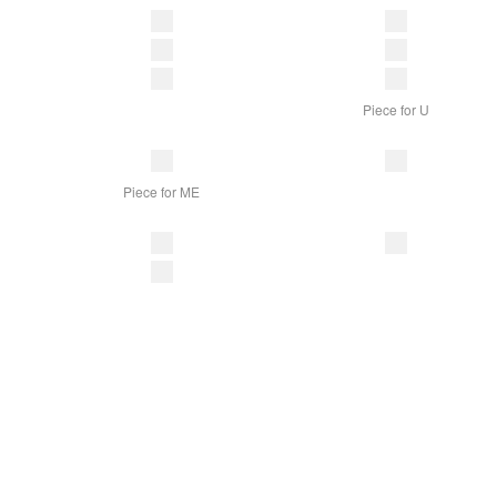
Piece for U
Piece for ME