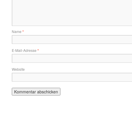
Name
*
E-Mail-Adresse
*
Website