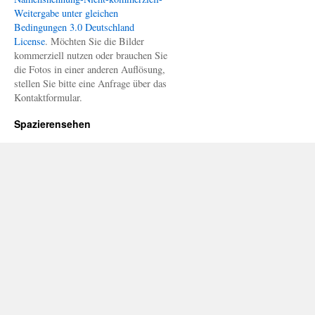
Weitergabe unter gleichen
Bedingungen 3.0 Deutschland
License
. Möchten Sie die Bilder
kommerziell nutzen oder brauchen Sie
die Fotos in einer anderen Auflösung,
stellen Sie bitte eine Anfrage über das
Kontaktformular.
Spazierensehen