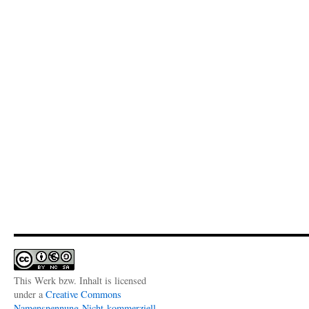
This Werk bzw. Inhalt is licensed
under a
Creative Commons
Namensnennung-Nicht-kommerziell-