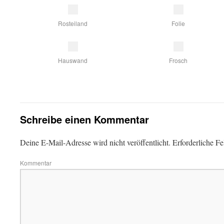
Rosteiland
Folie
Hauswand
Frosch
Schreibe einen Kommentar
Deine E-Mail-Adresse wird nicht veröffentlicht.
Erforderliche Fe
Kommentar