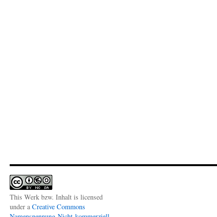
This Werk bzw. Inhalt is licensed
under a
Creative Commons
Namensnennung-Nicht-kommerziell-