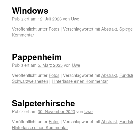
Windows
Publiziert am
12. Juli 2026
von
Uwe
Veröffentlicht unter
Fotos
|
Verschlagwortet mit
Abstrakt
,
Spiege
Kommentar
Pappenheim
Publiziert am
5. März 2025
von
Uwe
Veröffentlicht unter
Fotos
|
Verschlagwortet mit
Abstrakt
,
Fundst
Schwarzweisheiten
|
Hinterlasse einen Kommentar
Salpeterhirsche
Publiziert am
30. November 2023
von
Uwe
Veröffentlicht unter
Fotos
|
Verschlagwortet mit
Abstrakt
,
Fundst
Hinterlasse einen Kommentar