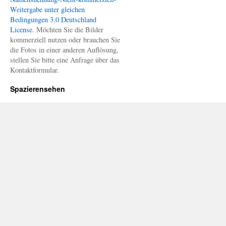
Weitergabe unter gleichen
Bedingungen 3.0 Deutschland
License
. Möchten Sie die Bilder
kommerziell nutzen oder brauchen Sie
die Fotos in einer anderen Auflösung,
stellen Sie bitte eine Anfrage über das
Kontaktformular.
Spazierensehen