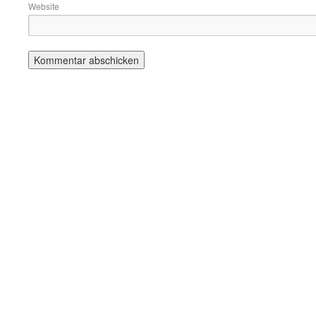
Website