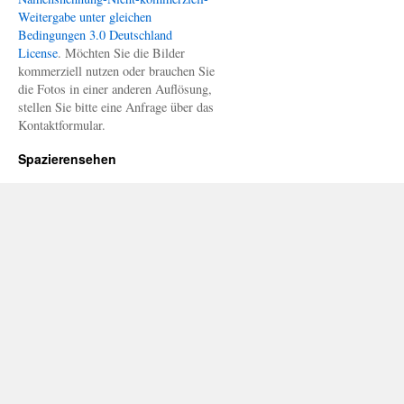
Weitergabe unter gleichen
Bedingungen 3.0 Deutschland
License
. Möchten Sie die Bilder
kommerziell nutzen oder brauchen Sie
die Fotos in einer anderen Auflösung,
stellen Sie bitte eine Anfrage über das
Kontaktformular.
Spazierensehen