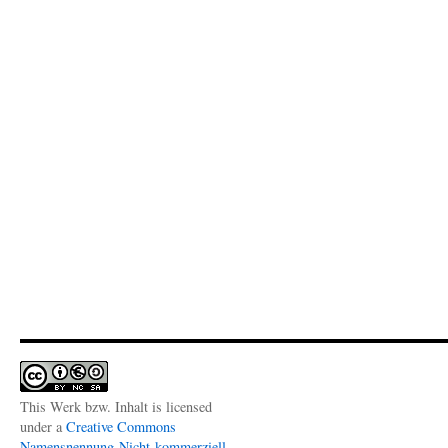
This Werk bzw. Inhalt is licensed
under a
Creative Commons
Namensnennung-Nicht-kommerziell-