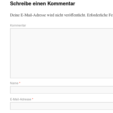
Schreibe einen Kommentar
Deine E-Mail-Adresse wird nicht veröffentlicht.
Erforderliche Fe
Kommentar
Name
*
E-Mail-Adresse
*