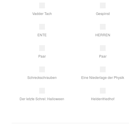
Vadder Tach
Gespinst
ENTE
HERREN
Paar
Paar
Schreckschrauben
Eine Niederlage der Physik
Der letzte Schrei: Halloween
Heldenfriedhof