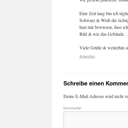
Eine Zeit lang bin ich tä
Schwarz & Weiß die richti
hast mir bewiesen, dass ich
Bild & wie das Gebäude … 
Viele Grüße & weiterhin si
Antworten
Schreibe einen Kommen
Deine E-Mail-Adresse wird nicht ver
Kommentar