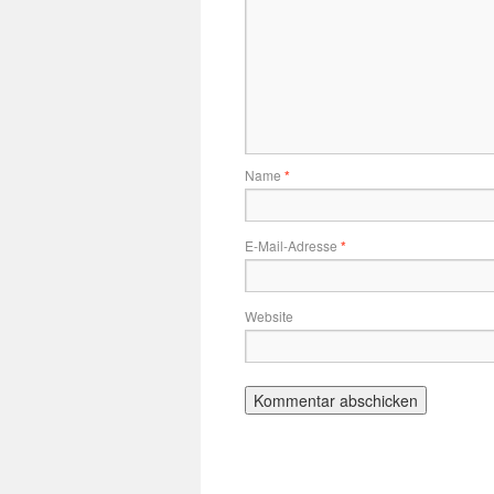
Name
*
E-Mail-Adresse
*
Website