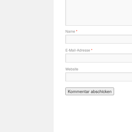
Name
*
E-Mail-Adresse
*
Website