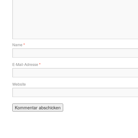
Name
*
E-Mail-Adresse
*
Website