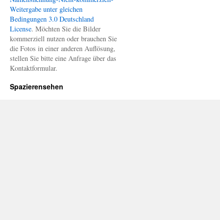
Weitergabe unter gleichen
Bedingungen 3.0 Deutschland
License
. Möchten Sie die Bilder
kommerziell nutzen oder brauchen Sie
die Fotos in einer anderen Auflösung,
stellen Sie bitte eine Anfrage über das
Kontaktformular.
Spazierensehen