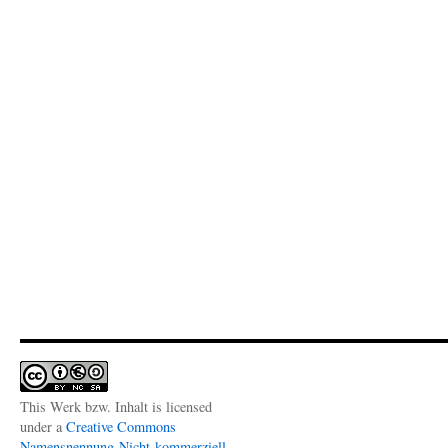
This Werk bzw. Inhalt is licensed
under a
Creative Commons
Namensnennung-Nicht-kommerziell-