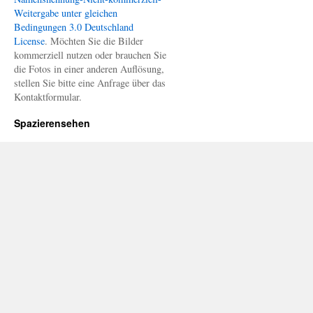
Weitergabe unter gleichen
Bedingungen 3.0 Deutschland
License
. Möchten Sie die Bilder
kommerziell nutzen oder brauchen Sie
die Fotos in einer anderen Auflösung,
stellen Sie bitte eine Anfrage über das
Kontaktformular.
Spazierensehen