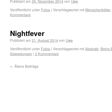
Publiziert am
29. November 2014
von
Uwe
Veröffentlicht unter
Fotos
|
Verschlagwortet mit
Menschenbilder
Kommentare
Nightfever
Publiziert am
21. August 2014
von
Uwe
Veröffentlicht unter
Fotos
|
Verschlagwortet mit
Abstrakt
,
Being 
Spiegelungen
|
2 Kommentare
←
Ältere Beiträge