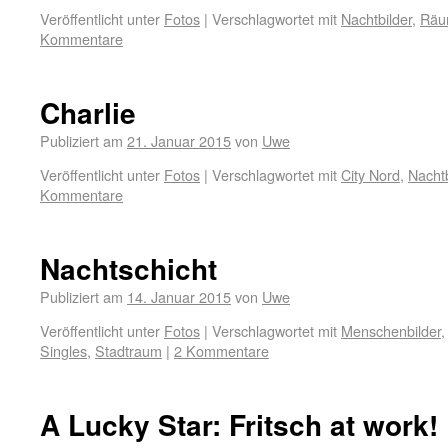
Veröffentlicht unter
Fotos
|
Verschlagwortet mit
Nachtbilder
,
Räu
Kommentare
Charlie
Publiziert am
21. Januar 2015
von
Uwe
Veröffentlicht unter
Fotos
|
Verschlagwortet mit
City Nord
,
Nachtb
Kommentare
Nachtschicht
Publiziert am
14. Januar 2015
von
Uwe
Veröffentlicht unter
Fotos
|
Verschlagwortet mit
Menschenbilder
Singles
,
Stadtraum
|
2 Kommentare
A Lucky Star: Fritsch at work!