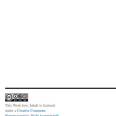
This Werk bzw. Inhalt is licensed
under a
Creative Commons
Namensnennung-Nicht-kommerziell-