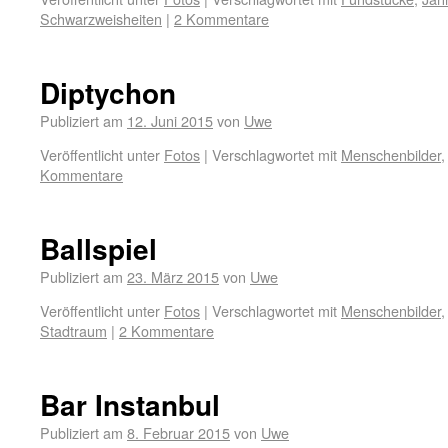
Schwarzweisheiten
|
2 Kommentare
Diptychon
Publiziert am
12. Juni 2015
von
Uwe
Veröffentlicht unter
Fotos
|
Verschlagwortet mit
Menschenbilder
Kommentare
Ballspiel
Publiziert am
23. März 2015
von
Uwe
Veröffentlicht unter
Fotos
|
Verschlagwortet mit
Menschenbilder
Stadtraum
|
2 Kommentare
Bar Instanbul
Publiziert am
8. Februar 2015
von
Uwe