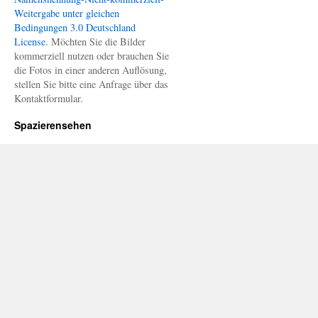
Weitergabe unter gleichen
Bedingungen 3.0 Deutschland
License
. Möchten Sie die Bilder
kommerziell nutzen oder brauchen Sie
die Fotos in einer anderen Auflösung,
stellen Sie bitte eine Anfrage über das
Kontaktformular.
Spazierensehen