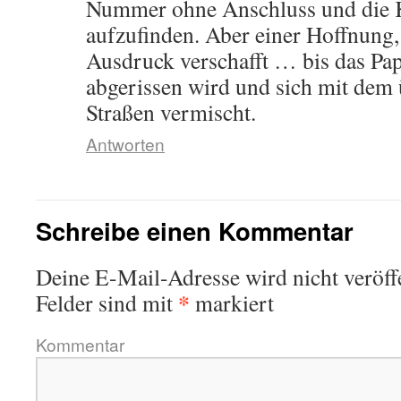
Nummer ohne Anschluss und die K
aufzufinden. Aber einer Hoffnung
Ausdruck verschafft … bis das P
abgerissen wird und sich mit dem 
Straßen vermischt.
Antworten
Schreibe einen Kommentar
Deine E-Mail-Adresse wird nicht veröffe
*
Felder sind mit
markiert
Kommentar