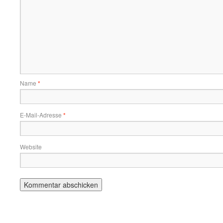
Name
*
E-Mail-Adresse
*
Website