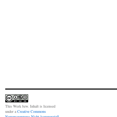
This Werk bzw. Inhalt is licensed
under a
Creative Commons
Namensnennung-Nicht-kommerziell-