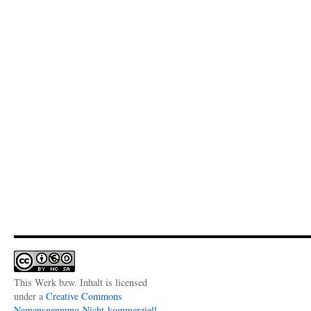
This Werk bzw. Inhalt is licensed
under a
Creative Commons
Namensnennung-Nicht-kommerziell-