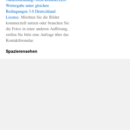
Weitergabe unter gleichen
Bedingungen 3.0 Deutschland
License
. Möchten Sie die Bilder
kommerziell nutzen oder brauchen Sie
die Fotos in einer anderen Auflösung,
stellen Sie bitte eine Anfrage über das
Kontaktformular.
Spazierensehen