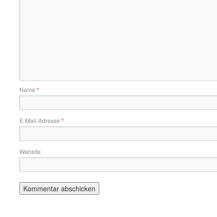
Name
*
E-Mail-Adresse
*
Website